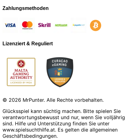
Zahlungsmethoden
Lizenziert & Reguliert
© 2026 MrPunter. Alle Rechte vorbehalten.
Glücksspiel kann süchtig machen. Bitte spielen Sie
verantwortungsbewusst und nur, wenn Sie volljährig
sind. Hilfe und Unterstützung finden Sie unter
www.spielsuchthilfe.at. Es gelten die allgemeinen
Geschäftsbedingungen.