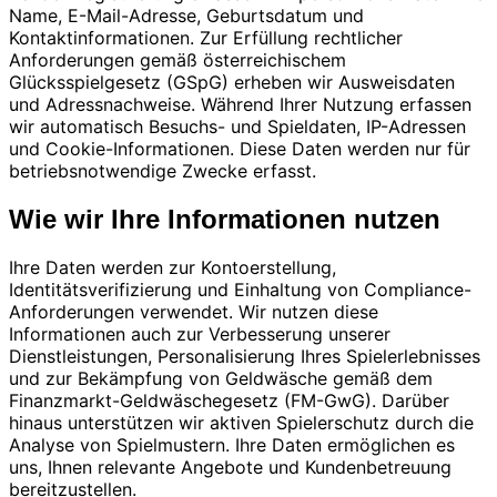
Name, E-Mail-Adresse, Geburtsdatum und
Kontaktinformationen. Zur Erfüllung rechtlicher
Anforderungen gemäß österreichischem
Glücksspielgesetz (GSpG) erheben wir Ausweisdaten
und Adressnachweise. Während Ihrer Nutzung erfassen
wir automatisch Besuchs- und Spieldaten, IP-Adressen
und Cookie-Informationen. Diese Daten werden nur für
betriebsnotwendige Zwecke erfasst.
Wie wir Ihre Informationen nutzen
Ihre Daten werden zur Kontoerstellung,
Identitätsverifizierung und Einhaltung von Compliance-
Anforderungen verwendet. Wir nutzen diese
Informationen auch zur Verbesserung unserer
Dienstleistungen, Personalisierung Ihres Spielerlebnisses
und zur Bekämpfung von Geldwäsche gemäß dem
Finanzmarkt-Geldwäschegesetz (FM-GwG). Darüber
hinaus unterstützen wir aktiven Spielerschutz durch die
Analyse von Spielmustern. Ihre Daten ermöglichen es
uns, Ihnen relevante Angebote und Kundenbetreuung
bereitzustellen.