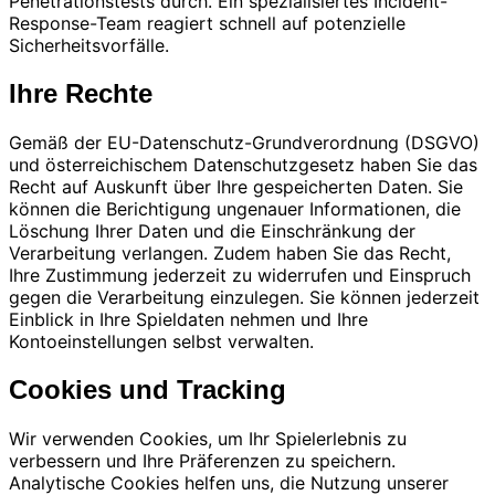
Penetrationstests durch. Ein spezialisiertes Incident-
Response-Team reagiert schnell auf potenzielle
Sicherheitsvorfälle.
Ihre Rechte
Gemäß der EU-Datenschutz-Grundverordnung (DSGVO)
und österreichischem Datenschutzgesetz haben Sie das
Recht auf Auskunft über Ihre gespeicherten Daten. Sie
können die Berichtigung ungenauer Informationen, die
Löschung Ihrer Daten und die Einschränkung der
Verarbeitung verlangen. Zudem haben Sie das Recht,
Ihre Zustimmung jederzeit zu widerrufen und Einspruch
gegen die Verarbeitung einzulegen. Sie können jederzeit
Einblick in Ihre Spieldaten nehmen und Ihre
Kontoeinstellungen selbst verwalten.
Cookies und Tracking
Wir verwenden Cookies, um Ihr Spielerlebnis zu
verbessern und Ihre Präferenzen zu speichern.
Analytische Cookies helfen uns, die Nutzung unserer