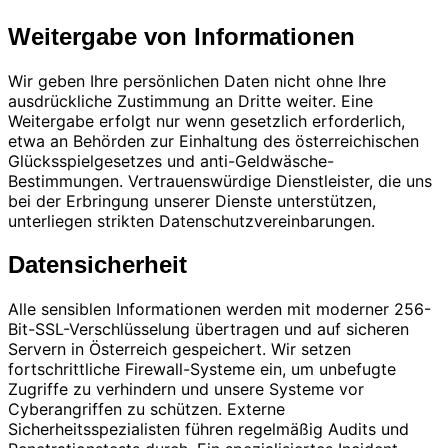
Weitergabe von Informationen
Wir geben Ihre persönlichen Daten nicht ohne Ihre
ausdrückliche Zustimmung an Dritte weiter. Eine
Weitergabe erfolgt nur wenn gesetzlich erforderlich,
etwa an Behörden zur Einhaltung des österreichischen
Glücksspielgesetzes und anti-Geldwäsche-
Bestimmungen. Vertrauenswürdige Dienstleister, die uns
bei der Erbringung unserer Dienste unterstützen,
unterliegen strikten Datenschutzvereinbarungen.
Datensicherheit
Alle sensiblen Informationen werden mit moderner 256-
Bit-SSL-Verschlüsselung übertragen und auf sicheren
Servern in Österreich gespeichert. Wir setzen
fortschrittliche Firewall-Systeme ein, um unbefugte
Zugriffe zu verhindern und unsere Systeme vor
Cyberangriffen zu schützen. Externe
Sicherheitsspezialisten führen regelmäßig Audits und