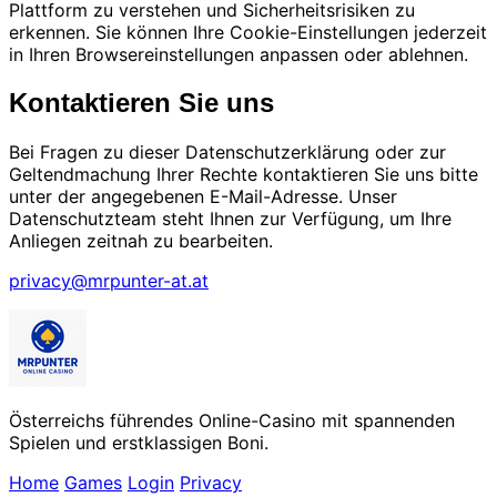
Plattform zu verstehen und Sicherheitsrisiken zu
erkennen. Sie können Ihre Cookie-Einstellungen jederzeit
in Ihren Browsereinstellungen anpassen oder ablehnen.
Kontaktieren Sie uns
Bei Fragen zu dieser Datenschutzerklärung oder zur
Geltendmachung Ihrer Rechte kontaktieren Sie uns bitte
unter der angegebenen E-Mail-Adresse. Unser
Datenschutzteam steht Ihnen zur Verfügung, um Ihre
Anliegen zeitnah zu bearbeiten.
privacy@mrpunter-at.at
Österreichs führendes Online-Casino mit spannenden
Spielen und erstklassigen Boni.
Home
Games
Login
Privacy