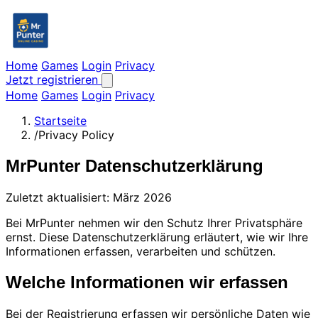
Home
Games
Login
Privacy
Jetzt registrieren
Home
Games
Login
Privacy
Startseite
/
Privacy Policy
MrPunter Datenschutzerklärung
Zuletzt aktualisiert: März 2026
Bei MrPunter nehmen wir den Schutz Ihrer Privatsphäre
ernst. Diese Datenschutzerklärung erläutert, wie wir Ihre
Informationen erfassen, verarbeiten und schützen.
Welche Informationen wir erfassen
Bei der Registrierung erfassen wir persönliche Daten wie